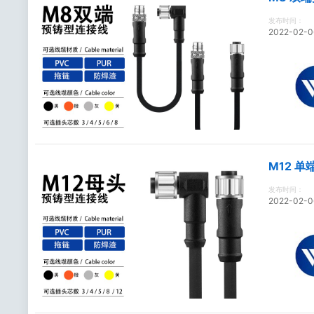
发布时间：
2022-02-0
M12 
发布时间：
2022-02-0