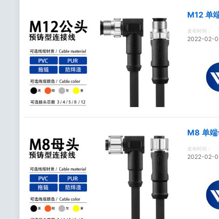
M12 
发布时间：
2022-02-0
M8 单
发布时间：
2022-02-0