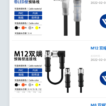
2022-02-0
M12 
发布时间：
2022-02-0
M8 双