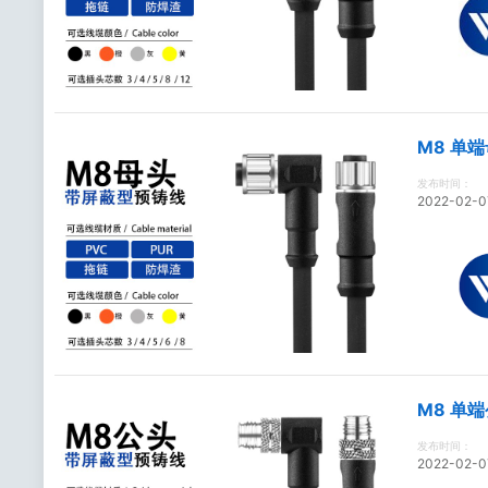
M8 单
发布时间：
2022-02-0
M8 单
发布时间：
2022-02-0