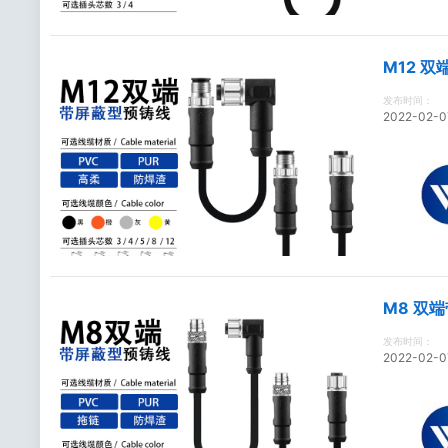
M12 
发布时间：
2022-02-0
M8 双
发布时间：
2022-02-0