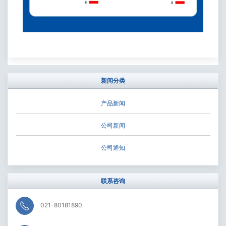
新闻分类
产品新闻
公司新闻
公司通知
联系咨询
021-80181890