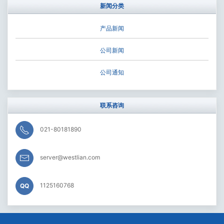
新闻分类
产品新闻
公司新闻
公司通知
联系咨询
021-80181890
server@westlian.com
1125160768
QQ