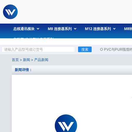
总线通讯模块
M8 连接器系列
M12 连接器系列
M8
电磁阀/电控阀连接器系列
搜索
○
PVC与PUR线缆
首页
>
新闻
>
产品新闻
新闻详情：